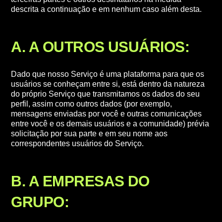
descrita a continuação e em nenhum caso além desta.
A. A OUTROS USUÁRIOS:
Dado que nosso Serviço é uma plataforma para que os
usuários se conheçam entre si, está dentro da natureza
do próprio Serviço que transmitamos os dados do seu
perfil, assim como outros dados (por exemplo,
mensagens enviadas por você e outras comunicações
entre você e os demais usuários e a comunidade) prévia
solicitação por sua parte e em seu nome aos
correspondentes usuários do Serviço.
B. A EMPRESAS DO
GRUPO: