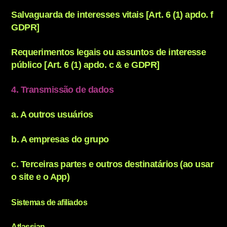
Salvaguarda de interesses vitais [Art. 6 (1) apdo. f
GDPR]
Requerimentos legais ou assuntos de interesse
público [Art. 6 (1) apdo. c & e GDPR]
4. Transmissão de dados
a. A outros usuários
b. A empresas do grupo
c. Terceiras partes e outros destinatários (ao usar
o site e o App)
Sistemas de afiliados
Atlassian