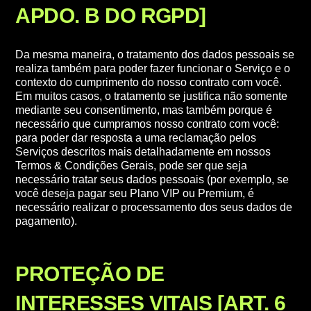
APDO. B DO RGPD]
Da mesma maneira, o tratamento dos dados pessoais se
realiza também para poder fazer funcionar o Serviço e o
contexto do cumprimento do nosso contrato com você.
Em muitos casos, o tratamento se justifica não somente
mediante seu consentimento, mas também porque é
necessário que cumpramos nosso contrato com você:
para poder dar resposta a uma reclamação pelos
Serviços descritos mais detalhadamente em nossos
Termos & Condições Gerais, pode ser que seja
necessário tratar seus dados pessoais (por exemplo, se
você deseja pagar seu Plano VIP ou Premium, é
necessário realizar o processamento dos seus dados de
pagamento).
PROTEÇÃO DE
INTERESSES VITAIS [ART. 6