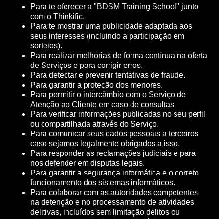
Para te oferecer a "BDSM Training School" junto
com o Thinkific.
Para te mostrar uma publicidade adaptada aos
seus interesses (incluindo a participação em
sorteios).
Para realizar melhorias de forma contínua na oferta
de Serviços e para corrigir erros.
Para detectar e prevenir tentativas de fraude.
Para garantir a proteção dos menores.
Para permitir o intercâmbio com o Serviço de
Atenção ao Cliente em caso de consultas.
Para verificar informações publicadas no seu perfil
ou compartilhada através do Serviço.
Para comunicar seus dados pessoais a terceiros
caso sejamos legalmente obrigados a isso.
Para responder às reclamações judiciais e para
nos defender em disputas legais.
Para garantir a segurança informática e o correto
funcionamento dos sistemas informáticos.
Para colaborar com as autoridades competentes
na detenção e no processamento de atividades
delitivas, incluídos sem limitação delitos ou