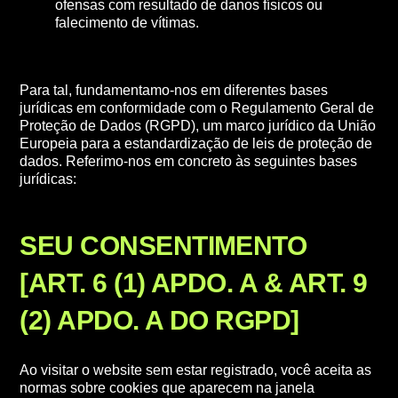
ofensas com resultado de danos físicos ou
falecimento de vítimas.
Para tal, fundamentamo-nos em diferentes bases
jurídicas em conformidade com o Regulamento Geral de
Proteção de Dados (RGPD), um marco jurídico da União
Europeia para a estandardização de leis de proteção de
dados. Referimo-nos em concreto às seguintes bases
jurídicas:
SEU CONSENTIMENTO
[ART. 6 (1) APDO. A & ART. 9
(2) APDO. A DO RGPD]
Ao visitar o website sem estar registrado, você aceita as
normas sobre cookies que aparecem na janela