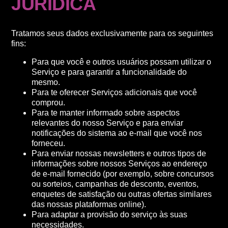
JURÍDICA
Tratamos seus dados exclusivamente para os seguintes
fins:
Para que você e outros usuários possam utilizar o
Serviço e para garantir a funcionalidade do
mesmo.
Para te oferecer Serviços adicionais que você
comprou.
Para te manter informado sobre aspectos
relevantes do nosso Serviço e para enviar
notificações do sistema ao e-mail que você nos
forneceu.
Para enviar nossas newsletters e outros tipos de
informações sobre nossos Serviços ao endereço
de e-mail fornecido (por exemplo, sobre concursos
ou sorteios, campanhas de desconto, eventos,
enquetes de satisfação ou outras ofertas similares
das nossas plataformas online).
Para adaptar a provisão do serviço às suas
necessidades.