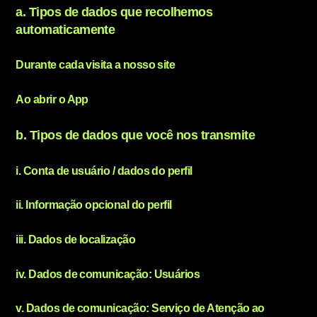
a. Tipos de dados que recolhemos
automaticamente
Durante cada visita a nosso site
Ao abrir o App
b. Tipos de dados que você nos transmite
i. Conta de usuário / dados do perfil
ii. Informação opcional do perfil
iii. Dados de localização
iv. Dados de comunicação: Usuários
v. Dados de comunicação: Serviço de Atenção ao