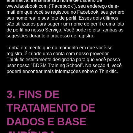
alternativa, transmite seu nome de usuário de
www.facebook.com (“Facebook”), seu endereço de e-
mail em que você se registrou no Facebook, seu gênero,
seu nome real e sua foto de perfil. Esses dois últimos
são utilizados para sugerir um nome de perfil e uma foto
de perfil no nosso Serviço. Você pode rejeitar ambas as
sugestões durante o processo de registro.
Tenha em mente que no momento em que você se
registra, é criado uma conta com nosso provedor
Thinkific estritamente designada para que você possa
usar nossa "BDSM Training School". Na seção 4, você
poderá encontrar mais informações sobre o Thinkific.
3. FINS DE
TRATAMENTO DE
DADOS E BASE