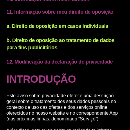
11. Informação sobre meu direito de oposição
a. Direito de oposição em casos individuais
b. Direito de oposição ao tratamento de dados
para fins publicitários
12. Modificação da declaração de privacidade
INTRODUÇÃO
Este aviso sobre privacidade oferece uma descrição
geral sobre o tratamento dos seus dados pessoais no
contexto de uso das ofertas e dos serviços online
oferecidos no nosso website e no correspondente App
(nas próximas linhas, denominado “Serviço”).