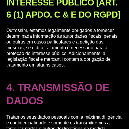
INTERESSE PÚBLICO [ART.
6 (1) APDO. C & E DO RGPD]
Outrossim, estamos legalmente obrigados a fornecer
determinada informação às autoridades fiscais, penais
ou outras em casos particulares e a petição das
mesmas, se o dito tratamento é necessário para a
proteção do interesse público. Adicionalmente, a
legislação fiscal e mercantil contém a obrigação de
tratamento em alguns casos.
4. TRANSMISSÃO DE
DADOS
Tratamos seus dados pessoais com a máxima diligência
e confidencialidade e somente os transmitiremos a
terceiras partes e outros destinatários na medida