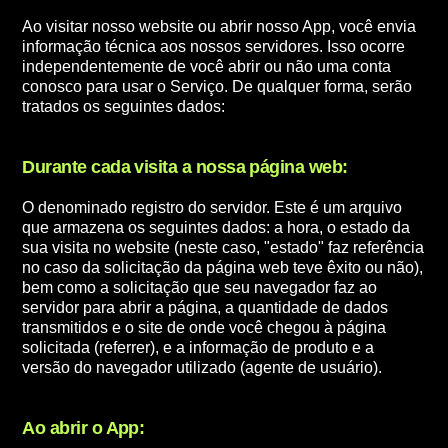
Ao visitar nosso website ou abrir nosso App, você envia
informação técnica aos nossos servidores. Isso ocorre
independentemente de você abrir ou não uma conta
conosco para usar o Serviço. De qualquer forma, serão
tratados os seguintes dados:
Durante cada visita a nossa página web:
O denominado registro do servidor. Este é um arquivo
que armazena os seguintes dados: a hora, o estado da
sua visita no website (neste caso, "estado" faz referência
no caso da solicitação da página web teve êxito ou não),
bem como a solicitação que seu navegador faz ao
servidor para abrir a página, a quantidade de dados
transmitidos e o site de onde você chegou à página
solicitada (referrer), e a informação de produto e a
versão do navegador utilizado (agente de usuário).
Ao abrir o App: