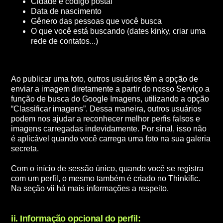
Cidade e código postal
Data de nascimento
Gênero das pessoas que você busca
O que você está buscando (dates kinky, criar uma
rede de contatos...)
Ao publicar uma foto, outros usuários têm a opção de
enviar a imagem diretamente a partir do nosso Serviço a
função de busca do Google Imagens, utilizando a opção
“Classificar imagens”. Dessa maneira, outros usuários
podem nos ajudar a reconhecer melhor perfis falsos e
imagens carregadas indevidamente. Por sinal, isso não
é aplicável quando você carrega uma foto na sua galeria
secreta.
Com o início de sessão único, quando você se registra
com um perfil, o mesmo também é criado no Thinkific.
Na seção vii há mais informações a respeito.
ii. Informação opcional do perfil: