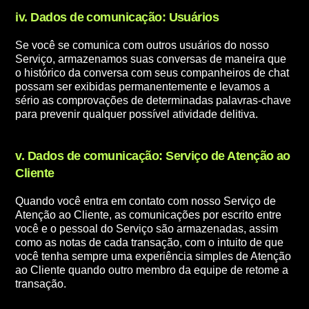
iv. Dados de comunicação: Usuários
Se você se comunica com outros usuários do nosso
Serviço, armazenamos suas conversas de maneira que
o histórico da conversa com seus companheiros de chat
possam ser exibidas permanentemente e levamos a
sério as comprovações de determinadas palavras-chave
para prevenir qualquer possível atividade delitiva.
v. Dados de comunicação: Serviço de Atenção ao
Cliente
Quando você entra em contato com nosso Serviço de
Atenção ao Cliente, as comunicações por escrito entre
você e o pessoal do Serviço são armazenadas, assim
como as notas de cada transação, com o intuito de que
você tenha sempre uma experiência simples de Atenção
ao Cliente quando outro membro da equipe de retome a
transação.