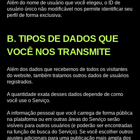
Além do nome de usuário que você elegeu, o ID de
usuário único não modificável nos permite identificar seu
perfil de forma exclusiva.
B. TIPOS DE DADOS QUE
VOCÊ NOS TRANSMITE
Além dos dados que recebemos de todos os visitantes
do website, também tratamos outros dados de usuários
registrados.
A quantidade exata desses dados depende de como
você use o Serviço.
A informação pessoal que você carrega de forma pública
na plataforma ou em outras áreas do Serviço serão
visíveis para outros usuários (e poderão ser encontradas
na função de busca do Serviço). Se você escolher outros
ajustes adicionais para uma publicação mais ampla dos