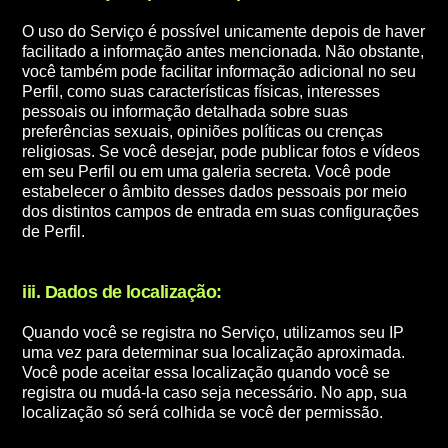
O uso do Serviço é possível unicamente depois de haver
facilitado a informação antes mencionada. Não obstante,
você também pode facilitar informação adicional no seu
Perfil, como suas características físicas, interesses
pessoais ou informação detalhada sobre suas
preferências sexuais, opiniões políticas ou crenças
religiosas. Se você desejar, pode publicar fotos e vídeos
em seu Perfil ou em uma galeria secreta. Você pode
estabelecer o âmbito desses dados pessoais por meio
dos distintos campos de entrada em suas configurações
de Perfil.
iii. Dados de localização:
Quando você se registra no Serviço, utilizamos seu IP
uma vez para determinar sua localização aproximada.
Você pode aceitar essa localização quando você se
registra ou mudá-la caso seja necessário. No app, sua
localização só será colhida se você der permissão.