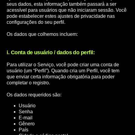
seus dados, esta informação também passará a ser
acessível para usuários que não iniciaram sessão. Você
pode estabelecer estes ajustes de privacidade nas
configurações do seu perfil.
Os dados que colhemos incluem:
i. Conta de usuário / dados do perfil:
Para utilizar o Serviço, você pode criar uma conta de
usuário (um “Perfil”). Quando cria um Perfil, você tem
que enviar certa informação obrigatória para poder
completar o registro.
Os dados requeridos são:
Usuário
Senha
E-mail
Gênero
País