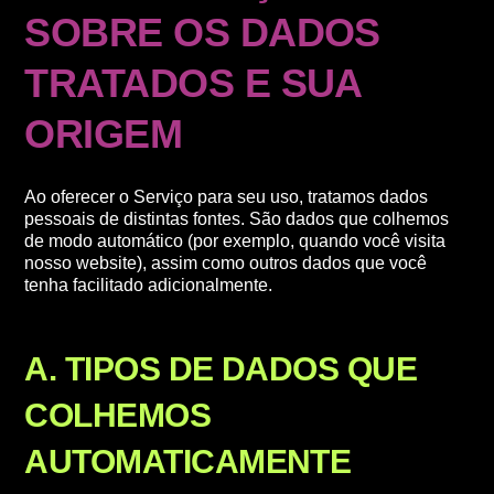
SOBRE OS DADOS
TRATADOS E SUA
ORIGEM
Ao oferecer o Serviço para seu uso, tratamos dados
pessoais de distintas fontes. São dados que colhemos
de modo automático (por exemplo, quando você visita
nosso website), assim como outros dados que você
tenha facilitado adicionalmente.
A. TIPOS DE DADOS QUE
COLHEMOS
AUTOMATICAMENTE