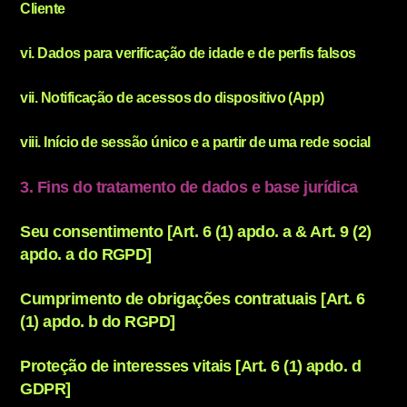
Cliente
vi. Dados para verificação de idade e de perfis falsos
vii. Notificação de acessos do dispositivo (App)
viii. Início de sessão único e a partir de uma rede social
3. Fins do tratamento de dados e base jurídica
Seu consentimento [Art. 6 (1) apdo. a & Art. 9 (2)
apdo. a do RGPD]
Cumprimento de obrigações contratuais [Art. 6
(1) apdo. b do RGPD]
Proteção de interesses vitais [Art. 6 (1) apdo. d
GDPR]