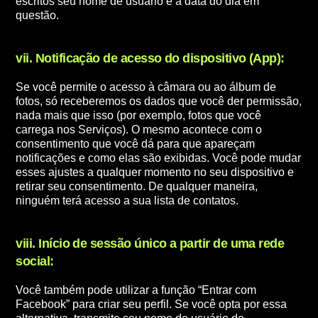
escritos seu nome de usuário e a data do dia em
questão.
vii. Notificação de acesso do dispositivo (App):
Se você permite o acesso à câmara ou ao álbum de
fotos, só receberemos os dados que você der permissão,
nada mais que isso (por exemplo, fotos que você
carrega nos Serviços). O mesmo acontece com o
consentimento que você dá para que apareçam
notificações e como elas são exibidas. Você pode mudar
esses ajustes a qualquer momento no seu dispositivo e
retirar seu consentimento. De qualquer maneira,
ninguém terá acesso a sua lista de contatos.
viii. Início de sessão único a partir de uma rede
social:
Você também pode utilizar a função “Entrar com
Facebook” para criar seu perfil. Se você opta por essa