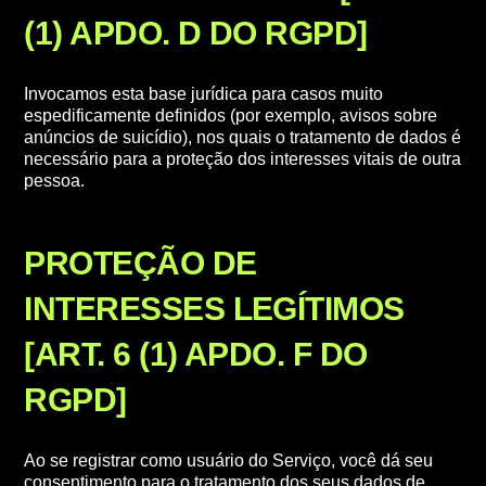
(1) APDO. D DO RGPD]
Invocamos esta base jurídica para casos muito
espedificamente definidos (por exemplo, avisos sobre
anúncios de suicídio), nos quais o tratamento de dados é
necessário para a proteção dos interesses vitais de outra
pessoa.
PROTEÇÃO DE
INTERESSES LEGÍTIMOS
[ART. 6 (1) APDO. F DO
RGPD]
Ao se registrar como usuário do Serviço, você dá seu
consentimento para o tratamento dos seus dados de