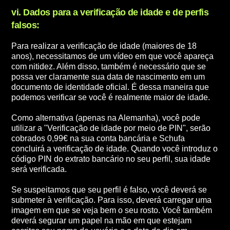
vi. Dados para a verificação de idade e de perfis
falsos:
Para realizar a verificação de idade (maiores de 18
anos), necessitamos de um vídeo em que você apareça
com nitidez. Além disso, também é necessário que se
possa ver claramente sua data de nascimento em um
documento de identidade oficial. É dessa maneira que
podemos verificar se você é realmente maior de idade.
Como alternativa (apenas na Alemanha), você pode
utilizar a "Verificação de idade por meio de PIN", serão
cobrados 0,99€ na sua conta bancária e Schufa
concluirá a verificação de idade. Quando você introduz o
código PIN do extrato bancário no seu perfil, sua idade
será verificada.
Se suspeitamos que seu perfil é falso, você deverá se
submeter à verificação. Para isso, deverá carregar uma
imagem em que se veja bem o seu rosto. Você também
deverá segurar um papel na mão em que estejam