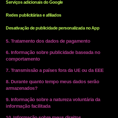
Serviços adicionais do Google
Redes publicitárias e afiliados
Desativação de publicidade personalizada no App
5. Tratamento dos dados de pagamento
6. Informação sobre publicidade baseada no
comportamento
7. Transmissão a países fora da UE ou da EEE
8. Durante quanto tempo meus dados serão
armazenados?
9. Informação sobre a natureza voluntária da
informação facilitada
10. Informação sobre meus direitos