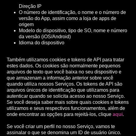
Direção IP
O número de identificação, o nome e o número de
versão do App, assim como a loja de apps de
origem
Modelo do dispositivo, tipo de SO, nome e número
da versão (iOS/Android)
Idioma do dispositivo
Também utilizamos cookies e tokens de API para tratar
estes dados. Os cookies são normalmente pequenos
arquivos de texto que você baixa no seu dispositivo e
que armazenam a informação anterior sobre você
quando utiliza nossos Serviços. Os tokens de API são
arquivos únicos de identificação que utilizamos para
autenticar quando se solicita acesso ao nosso Serviço.
Se você deseja saber mais sobre quais cookies e tokens
utilizamos e seus respectivos funcionamentos, além de
onde encontrar as opções para rejeitá-los, clique
aqui
.
Se você criar um perfil no nosso Serviço, vamos te
assinalar o que se denomina um ID de usuário único.