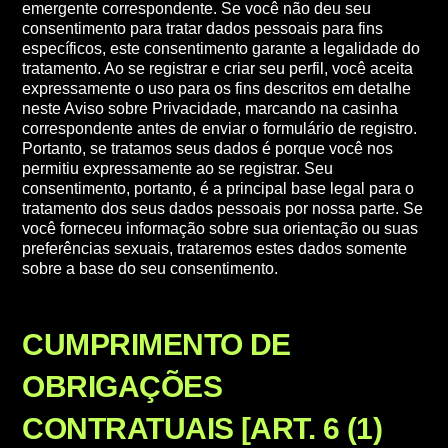
emergente correspondente. Se você não deu seu
consentimento para tratar dados pessoais para fins
específicos, este consentimento garante a legalidade do
tratamento. Ao se registrar e criar seu perfil, você aceita
expressamente o uso para os fins descritos em detalhe
neste Aviso sobre Privacidade, marcando na casinha
correspondente antes de enviar o formulário de registro.
Portanto, se tratamos seus dados é porque você nos
permitiu expressamente ao se registrar. Seu
consentimento, portanto, é a principal base legal para o
tratamento dos seus dados pessoais por nossa parte. Se
você forneceu informação sobre sua orientação ou suas
preferências sexuais, trataremos estes dados somente
sobre a base do seu consentimento.
CUMPRIMENTO DE
OBRIGAÇÕES
CONTRATUAIS [ART. 6 (1)