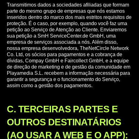
Transmitimos dados a sociedades afiliadas que formam
parte do mesmo grupo de empresas que nós estamos
inseridos dentro do marco dos mais estritos requisitos de
proteção. É o caso, por exemplo, quando você faz uma
petição ao Serviço de Atenção ao Cliente. Enviaremos
sua petição a SmH ServiceCenter.de GmbH, uma
empresa de serviços associada a nós. Além disso,
nossa empresa desenvolvedora, TheNetCircle Network
Co. Ltd, os sócios para pagamentos e a cobrança de
dívidas, Compay GmbH e Faircollect GmbH, e a equipe
de direção de marketing e de gestão da comunidade em
Playamedia S.L. recebem a informação necessária para
garantir a segurança e o funcionamento do Serviço,
assim como a gestão dos pagamentos.
C. TERCEIRAS PARTES E
OUTROS DESTINATÁRIOS
(AO USAR A WEB E O APP):