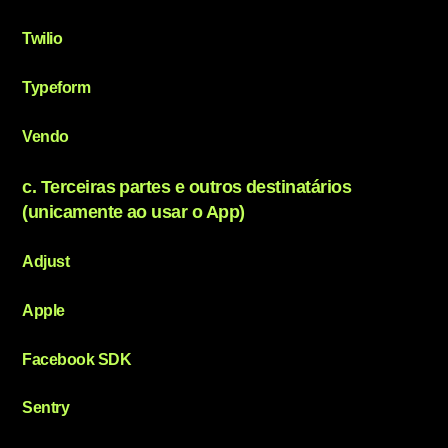
Twilio
Typeform
Vendo
c. Terceiras partes e outros destinatários
(unicamente ao usar o App)
Adjust
Apple
Facebook SDK
Sentry