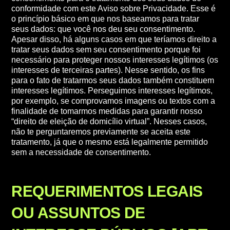
conformidade com este Aviso sobre Privacidade. Esse é
o princípio básico em que nos baseamos para tratar
seus dados: que você nos deu seu consentimento.
Apesar disso, há alguns casos em que teríamos direito a
tratar seus dados sem seu consentimento porque foi
necessário para proteger nossos interesses legítimos (os
interesses de terceiras partes). Nesse sentido, os fins
para o fato de tratarmos seus dados também constituem
interesses legítimos. Perseguimos interesses legítimos,
por exemplo, se comprovamos imagens ou textos com a
finalidade de tomarmos medidas para garantir nosso
“direito de eleição de domicílio virtual”. Nesses casos,
não te perguntaremos previamente se aceita este
tratamento, já que o mesmo está legalmente permitido
sem a necessidade de consentimento.
REQUERIMENTOS LEGAIS
OU ASSUNTOS DE