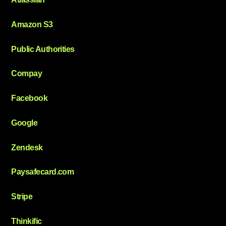
Amazon S3
Public Authorities
Compay
Facebook
Google
Zendesk
Paysafecard.com
Stripe
Thinkific