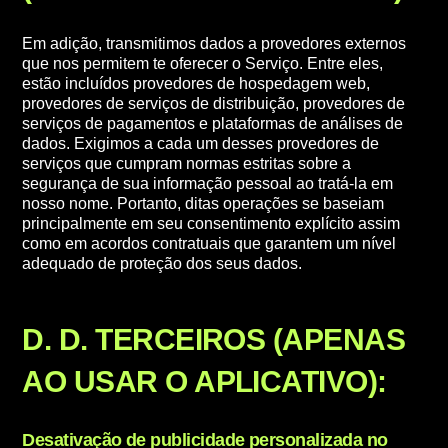
Em adição, transmitimos dados a provedores externos
que nos permitem te oferecer o Serviço. Entre eles,
estão incluídos provedores de hospedagem web,
provedores de serviços de distribuição, provedores de
serviços de pagamentos e plataformas de análises de
dados. Exigimos a cada um desses provedores de
serviços que cumpram normas estritas sobre a
segurança de sua informação pessoal ao tratá-la em
nosso nome. Portanto, ditas operações se baseiam
principalmente em seu consentimento explícito assim
como em acordos contratuais que garantem um nível
adequado de proteção dos seus dados.
D. D. TERCEIROS (APENAS
AO USAR O APLICATIVO):
Desativação de publicidade personalizada no