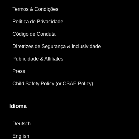
Termos & Condições
Política de Privacidade
Código de Conduta
Diretrizes de Segurança & Inclusividade
Publicidade & Affiliates
Press
Child Safety Policy (or CSAE Policy)
Idioma
Deutsch
English